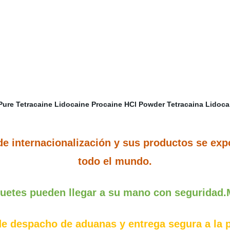
 de internacionalización y sus productos se exp
todo el mundo.
uetes pueden llegar a su mano con seguridad
e despacho de aduanas y entrega segura a la p