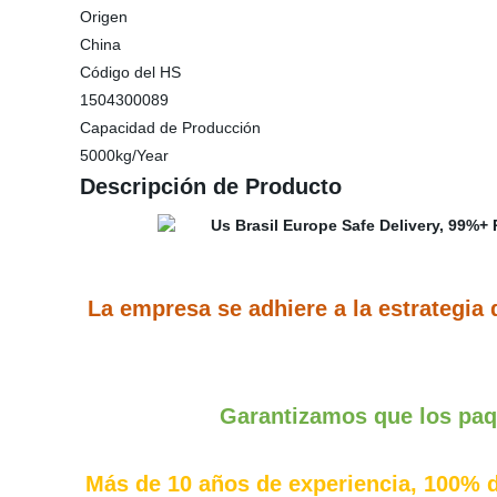
Origen
China
Código del HS
1504300089
Capacidad de Producción
5000kg/Year
Descripción de Producto
La empresa se adhiere a la estrategia
Garantizamos que los paq
Más de 10 años de experiencia, 100% d