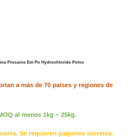
ortan a más de 70 países y regiones de
.MOQ al menos 1kg ~ 25kg.
uerta. Se requieren paquetes secretos.