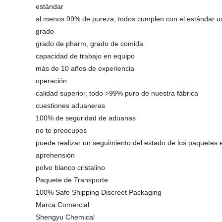
estándar
al menos 99% de pureza, todos cumplen con el estándar u
grado
grado de pharm, grado de comida
capacidad de trabajo en equipo
más de 10 años de experiencia
operación
calidad superior, todo >99% puro de nuestra fábrica
cuestiones aduaneras
100% de seguridad de aduanas
no te preocupes
puede realizar un seguimiento del estado de los paquetes 
aprehensión
polvo blanco cristalino
Paquete de Transporte
100% Safe Shipping Discreet Packaging
Marca Comercial
Shengyu Chemical