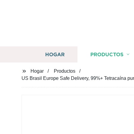
HOGAR
PRODUCTOS
Hogar
Productos
US Brasil Europe Safe Delivery, 99%+ Tetracaína pu