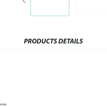
PRODUCTS DETAILS
horas