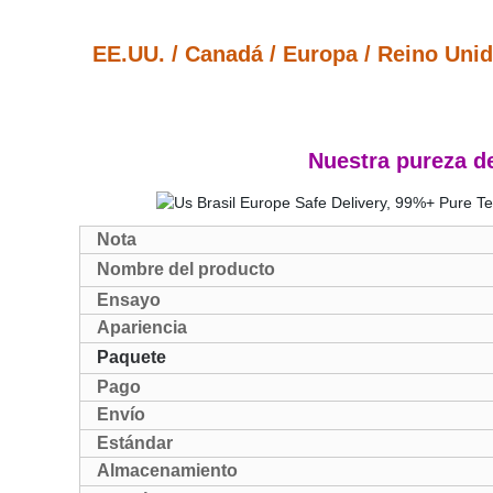
EE.UU. / Canadá / Europa / Reino Unido
Nuestra pureza de
Nota
Nombre del producto
Ensayo
Apariencia
Paquete
Pago
Envío
Estándar
Almacenamiento