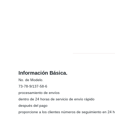
Información Básica.
No. de Modelo.
73-78-9/137-58-6
procesamiento de envíos
dentro de 24 horas de servicio de envío rápido
después del pago
proporcione a los clientes números de seguimiento en 24 