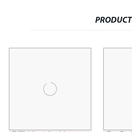
PRODUCT