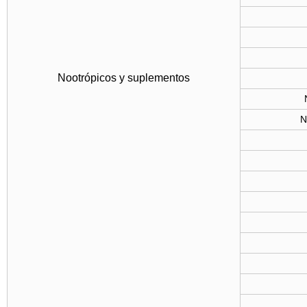
Nootrópicos y suplementos
N