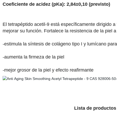
Coeficiente de acidez (pKa): 2,84±0,10 (previsto)
El tetrapéptido acetil-9 está específicamente dirigido a
mejorar su función. Fortalece la resistencia de la piel a
-estimula la síntesis de colágeno tipo I y lumícano para
-aumenta la firmeza de la piel
-mejor grosor de la piel y efecto reafirmante
Lista de producto