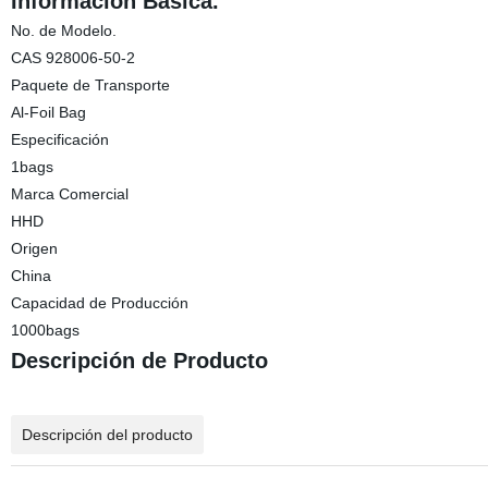
Información Básica.
No. de Modelo.
CAS 928006-50-2
Paquete de Transporte
Al-Foil Bag
Especificación
1bags
Marca Comercial
HHD
Origen
China
Capacidad de Producción
1000bags
Descripción de Producto
Descripción del producto