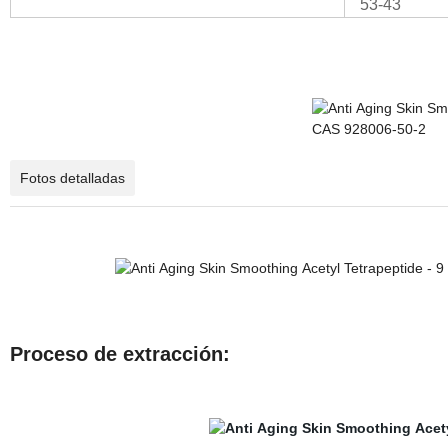
53-43
Fotos detalladas
Proceso de extracción: