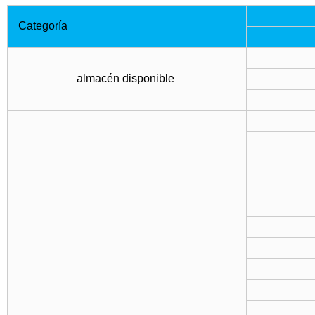
Categoría
almacén disponible