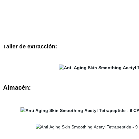
Taller de extracción:
Almacén: