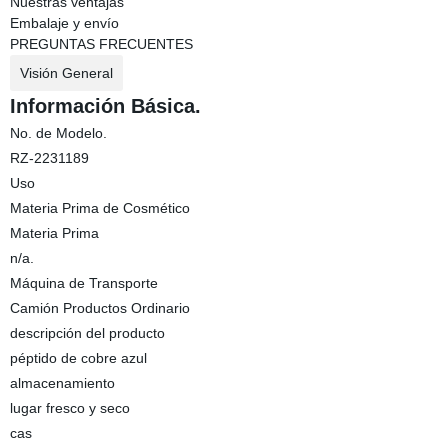
Nuestras ventajas
Embalaje y envío
PREGUNTAS FRECUENTES
Visión General
Información Básica.
No. de Modelo.
RZ-2231189
Uso
Materia Prima de Cosmético
Materia Prima
n/a.
Máquina de Transporte
Camión Productos Ordinario
descripción del producto
péptido de cobre azul
almacenamiento
lugar fresco y seco
cas