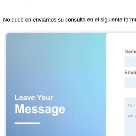
No dude en enviarnos su consulta en el siguiente form