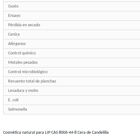
Gusto
Ensayo
Pérdida en secado
Ceniza
Alérgenos
Control químico
Metales pesados
Control microbiológico
Recuento total de planchas
Levadura y moho
E. coli
Salmonella
Cosmética natural para LIP CAS 8006-44-8 Cera de Candelilla