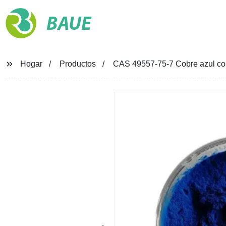
BAUE
Hogar
Productos
CAS 49557-75-7 Cobre azul c