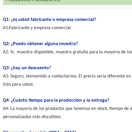
Q1: ¿es usted fabricante o empresa comercial?
A1:Fabricante y empresa comercial
Q2: ¿Puedo obtener alguna muestra?
A2: Sí,
muestra
disponible, muestra gratuita para la mayoría de lo
Q3: ¿hay un descuento?
A3:
Seguro
, bienvenido a contactarnos. El precio sería diferente en
listo para usted.
Q4: ¿Cuánto tiempo para la producción y la entrega?
A4: La mayoría de los productos que tenemos en stock, tiempo de en
personalizados más discutidos.