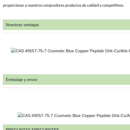
proporcionar a nuestros compradores productos de calidad y competitivos.
Nuestras ventajas
Embalaje y envío
PREGUNTAS FRECUENTES