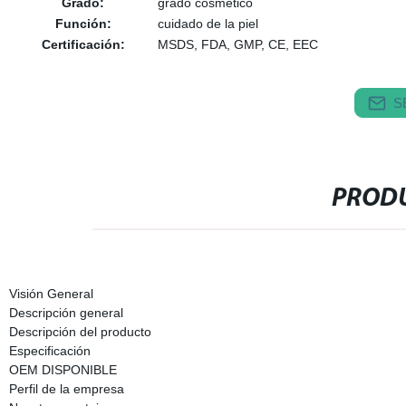
Grado:
grado cosmético
Función:
cuidado de la piel
Certificación:
MSDS, FDA, GMP, CE, EEC
S
PRODU
Visión General
Descripción general
Descripción del producto
Especificación
OEM DISPONIBLE
Perfil de la empresa