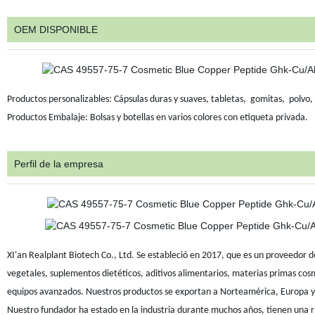
OEM DISPONIBLE
Productos personalizables: Cápsulas duras y suaves, tabletas,
gomitas,
polvo, 
Productos Embalaje: Bolsas y botellas en varios colores con etiqueta privada.
Perfil de la empresa
XI'an Realplant Biotech Co., Ltd. Se estableció en 2017, que es un proveedor de
vegetales, suplementos dietéticos, aditivos alimentarios, materias primas co
equipos avanzados. Nuestros productos se exportan a Norteamérica, Europa y
Nuestro fundador ha estado en la industria durante muchos años, tienen una rica