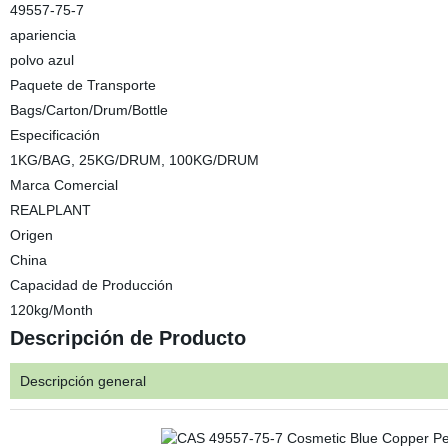
49557-75-7
apariencia
polvo azul
Paquete de Transporte
Bags/Carton/Drum/Bottle
Especificación
1KG/BAG, 25KG/DRUM, 100KG/DRUM
Marca Comercial
REALPLANT
Origen
China
Capacidad de Producción
120kg/Month
Descripción de Producto
Descripción general