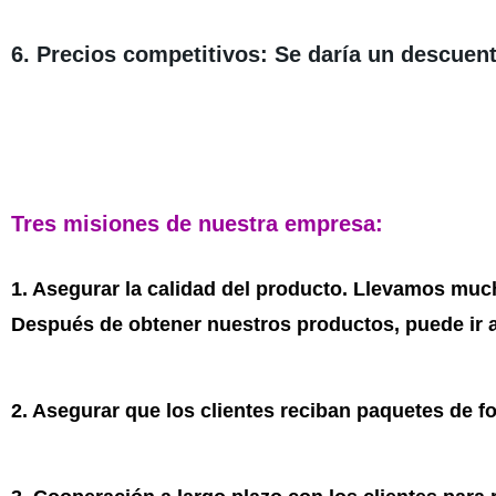
6. Precios competitivos: Se daría un descuen
Tres misiones de nuestra empresa:
1. Asegurar la calidad del producto. Llevamos mu
Después de obtener nuestros productos, puede ir a
2. Asegurar que los clientes reciban paquetes de 