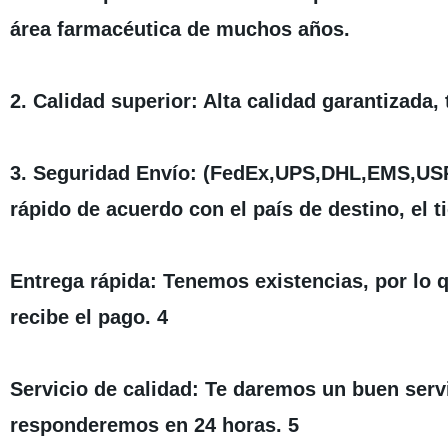
área farmacéutica de muchos años.
2. Calidad superior: Alta calidad garantizad
3. Seguridad Envío: (FedEx,UPS,DHL,EMS,US
rápido de acuerdo con el país de destino, el 
Entrega rápida: Tenemos existencias, por lo
recibe el pago. 4
Servicio de calidad: Te daremos un buen servi
responderemos en 24 horas. 5