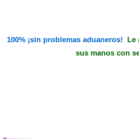
100% ¡sin problemas aduaneros!
Le 
sus manos con se