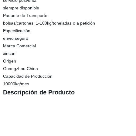
servicio posventa
siempre disponible
Paquete de Transporte
bolsas/cartones: 1-100kg/toneladas o a petición
Especificación
envío seguro
Marca Comercial
xincan
Origen
Guangzhou China
Capacidad de Producción
10000kg/mes
Descripción de Producto