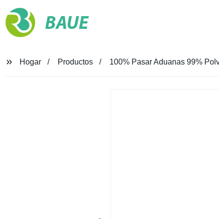
BAUE
Hogar
Productos
100% Pasar Aduanas 99% Polvo