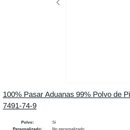
100% Pasar Aduanas 99% Polvo de Pir
7491-74-9
Polvo:
Sí
Personalizado:
No personalizado