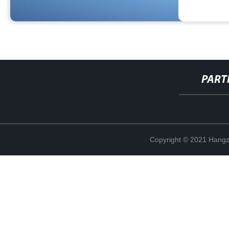
PART
Copyright © 2021 Hangz