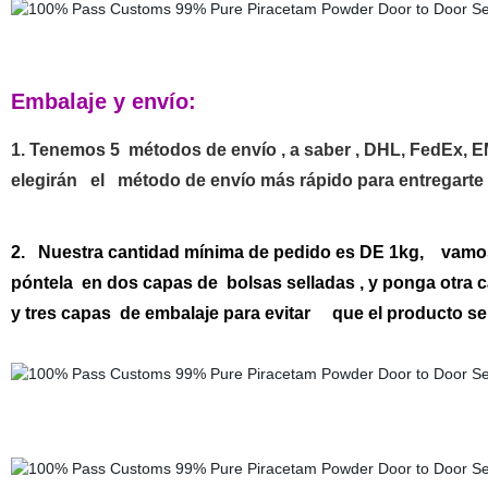
Embalaje y envío:
1. Tenemos 5 métodos de envío , a saber , DHL, FedEx,
elegirán el método de envío más rápido para entregarte
2. Nuestra cantidad mínima de pedido es DE 1kg, vamos 
póntela en dos capas de bolsas selladas , y ponga otra c
y tres capas de embalaje para evitar que el producto s