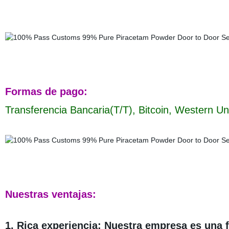
Formas de pago:
Transferencia Bancaria(T/T), Bitcoin, Western U
Nuestras ventajas:
1. Rica experiencia: Nuestra empresa es una f