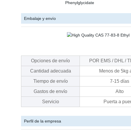
Embalaje y envío
Opciones de envío
POR EMS / DHL / T
Cantidad adecuada
Menos de 5kg 
Tiempo de envío
7-15 días
Gastos de envío
Alto
Servicio
Puerta a pue
Perfil de la empresa