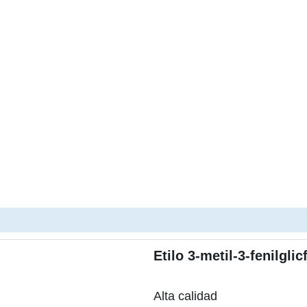
Etilo 3-metil-3-fenilgli
Alta calidad