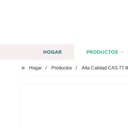
HOGAR
PRODUCTOS
Hogar
Productos
Alta Calidad CAS 77-83