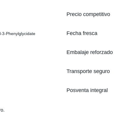
Precio competitivo
Fecha fresca
Embalaje reforzado
Transporte seguro
Posventa integral
ro.