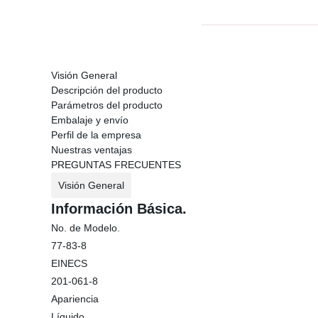
Visión General
Descripción del producto
Parámetros del producto
Embalaje y envío
Perfil de la empresa
Nuestras ventajas
PREGUNTAS FRECUENTES
Visión General
Información Básica.
No. de Modelo.
77-83-8
EINECS
201-061-8
Apariencia
Líquido