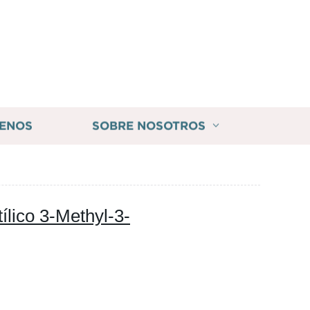
ENOS
SOBRE NOSOTROS
ílico 3-Methyl-3-