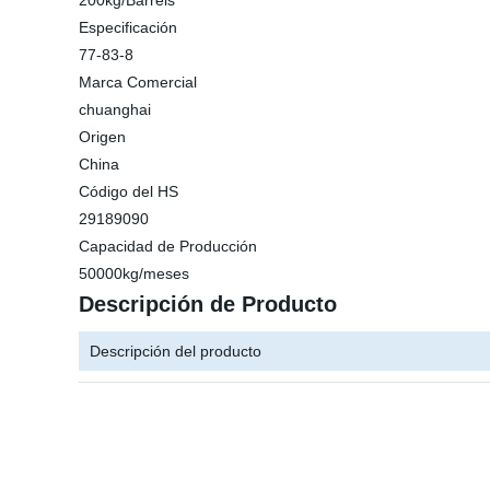
200kg/Barrels
Especificación
77-83-8
Marca Comercial
chuanghai
Origen
China
Código del HS
29189090
Capacidad de Producción
50000kg/meses
Descripción de Producto
Descripción del producto