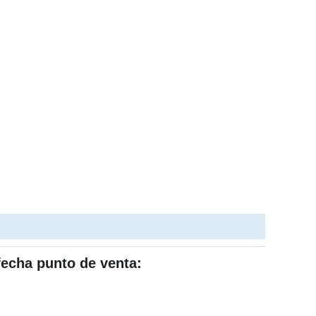
cfecha
punto de venta: