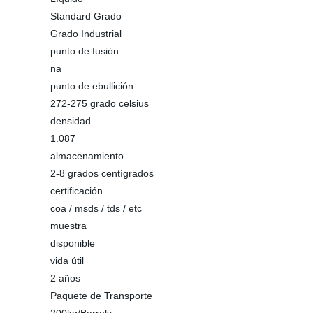
Standard Grado
Grado Industrial
punto de fusión
na
punto de ebullición
272-275 grado celsius
densidad
1.087
almacenamiento
2-8 grados centígrados
certificación
coa / msds / tds / etc
muestra
disponible
vida útil
2 años
Paquete de Transporte