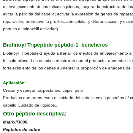
el envejecimiento de los folículos pilosos, mejorar la estructura de lo
evitar la pérdida del cabello; activar la expresión de genes de reparac
reparación; promueve la proliferación celular y diferenciación, y estim
ppm es el minoxidil actividad).
Biotinoyl Tripeptide péptido-1
beneficios
Biotinoyl Tripeptide-1 ayuda a frenar los efectos de envejecimiento a
folículo piloso. Los estudios mostraron que el producto: aumentar el 
fortalecimiento de los genes aumentar la proporción de anágena del 
Aplicación:
Crecer y espesar las pestañas, cejas, pelo
Productos que promueven el cuidado del cabello cejas pestañas / / cr
cabello Cuidado de líquidos...
Otro péptido descriptiva:
Matrixil3000.
Péptidos de cobre