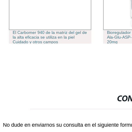
El Carbomer 940 de la matriz del gel de
Bioregulador
la alta eficacia se utiliza en la piel
Ala-Glu-ASP
Cuidado y otros campos
20mg
CON
No dude en enviarnos su consulta en el siguiente form