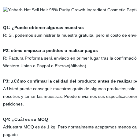
Q1: ¿Puedo obtener algunas muestras
R: Sí, podemos suministrar la muestra gratuita, pero el costo de env
P2: cómo empezar a pedidos o realizar pagos
R: Factura Proforma será enviado en primer lugar tras la confirmaci
Western Union o Paypal o Escrow(Alibaba).
P3: ¿Cómo confirmar la calidad del producto antes de realizar
A:Usted puede conseguir muestras gratis de algunos productos,solo t
nosotros y tomar las muestras. Puede enviarnos sus especificaciones 
peticiones.
Q4: ¿Cuál es su MOQ
A:Nuestra MOQ es de 1 kg. Pero normalmente aceptamos menos cant
pagado.