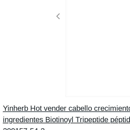
Yinherb Hot vender cabello crecimient
ingredientes Biotinoyl Tripeptide pépt