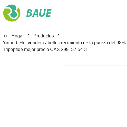
BAUE
Hogar
Productos
Yinherb Hot vender cabello crecimiento de la pureza del 98% c
Tripeptide mejor precio CAS 299157-54-3