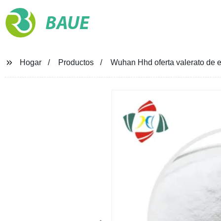
BAUE
Hogar
Productos
Wuhan Hhd oferta valerato de e