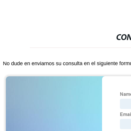
CON
No dude en enviarnos su consulta en el siguiente form