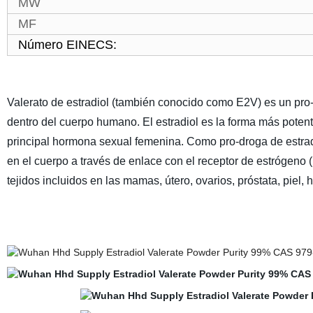
MW
MF
Número EINECS:
Valerato de estradiol (también conocido como E2V) es un pro
dentro del cuerpo humano. El estradiol es la forma más poten
principal hormona sexual femenina. Como pro-droga de estradio
en el cuerpo a través de enlace con el receptor de estrógen
tejidos incluidos en las mamas, útero, ovarios, próstata, piel, 