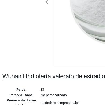
Wuhan Hhd oferta valerato de estradi
Polvo:
Sí
Personalizado:
No personalizado
Proceso de dar un
estándares empresariales