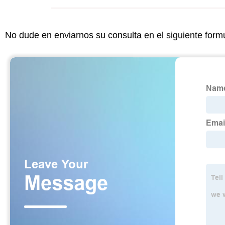
No dude en enviarnos su consulta en el siguiente form