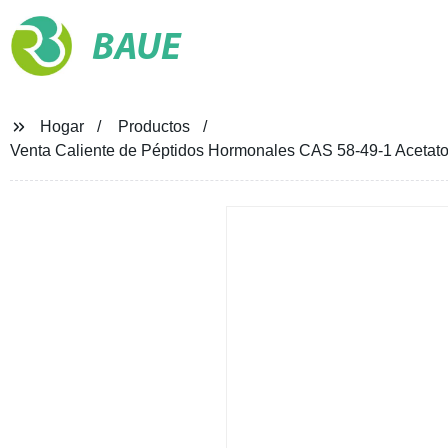
BAUE
Hogar
Productos
Venta Caliente de Péptidos Hormonales CAS 58-49-1 Acetato 