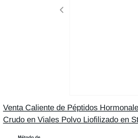
Venta Caliente de Péptidos Hormonale
Crudo en Viales Polvo Liofilizado en S
Método de