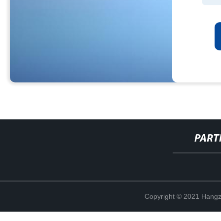
PART
Copyright © 2021 Hangz