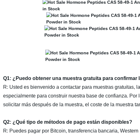
Q1: ¿Puedo obtener una muestra gratuita para confirmar la
R: Usted es bienvenido a contactar para muestras gratuitas, 
especialmente para construir nuestra base de confianza. Por l
solicitar más después de la muestra, el coste de la muestra ta
Q2: ¿Qué tipo de métodos de pago están disponibles?
R: Puedes pagar por Bitcoin, transferencia bancaria, Wester