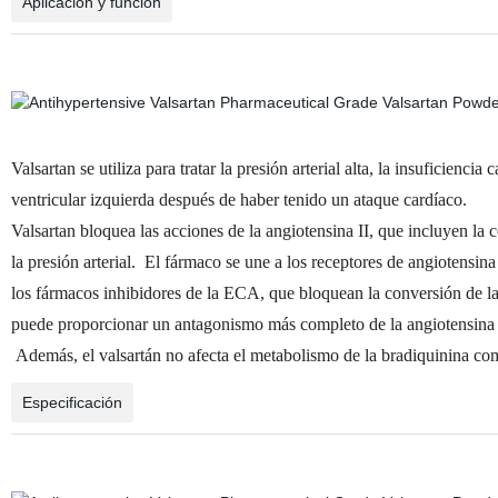
Aplicación y función
Valsartan se utiliza para tratar la presión arterial alta, la insuficienc
ventricular izquierda después de haber tenido un ataque cardíaco.
Valsartan bloquea las acciones de la angiotensina II, que incluyen la c
la presión arterial. El fármaco se une a los receptores de angiotensi
los fármacos inhibidores de la ECA, que bloquean la conversión de la 
puede proporcionar un antagonismo más completo de la angiotensina I
Además, el valsartán no afecta el metabolismo de la bradiquinina co
Especificación