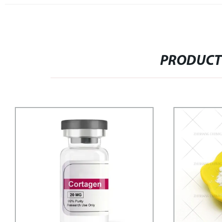
PRODUCT