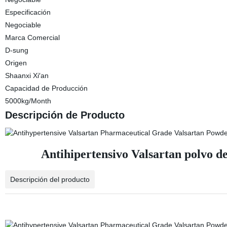
Especificación
Negociable
Marca Comercial
D-sung
Origen
Shaanxi Xi′an
Capacidad de Producción
5000kg/Month
Descripción de Producto
Antihipertensivo Valsartan polvo d
Descripción del producto