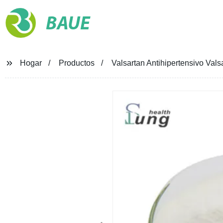
BAUE
Hogar
Productos
Valsartan Antihipertensivo Vals