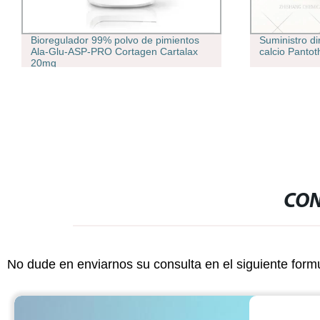
Bioregulador 99% polvo de pimientos
Suministro di
Ala-Glu-ASP-PRO Cortagen Cartalax
calcio Panto
20mg
CON
No dude en enviarnos su consulta en el siguiente form