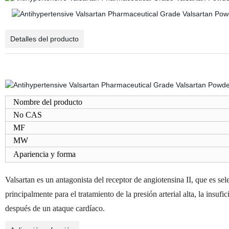
Detalles del producto
Nombre del producto
No CAS
MF
MW
Apariencia y forma
Valsartan es un antagonista del receptor de angiotensina II, que es sele
principalmente para el tratamiento de la presión arterial alta, la insuf
después de un ataque cardíaco.