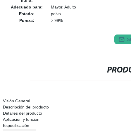
título:
Adecuado para:
Mayor, Adulto
Estado:
polvo
Pureza:
> 99%
S
PRODU
Visión General
Descripción del producto
Detalles del producto
Aplicación y función
Especificación