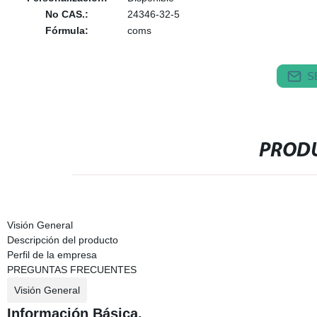
No CAS.:
24346-32-5
Fórmula:
coms
S
PRODU
Visión General
Descripción del producto
Perfil de la empresa
PREGUNTAS FRECUENTES
Visión General
Información Básica.