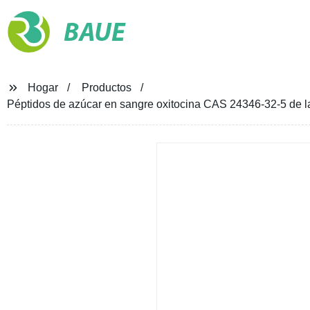
BAUE
Hogar
Productos
Péptidos de azúcar en sangre oxitocina CAS 24346-32-5 de la