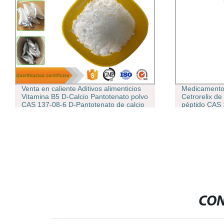
Venta en caliente Aditivos alimenticios
Medicamentos
Vitamina B5 D-Calcio Pantotenato polvo
Cetrorelix de
CAS 137-08-6 D-Pantotenato de calcio
péptido CAS
CON