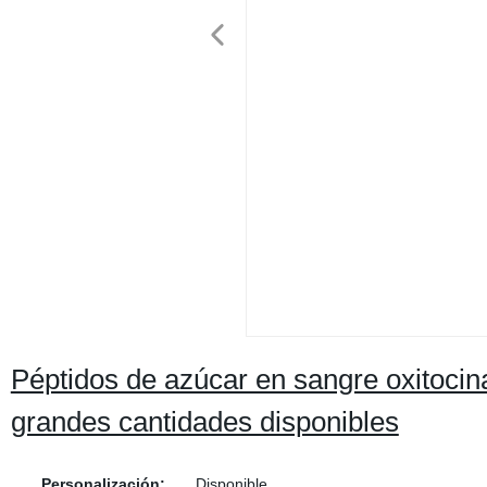
Péptidos de azúcar en sangre oxitocin
grandes cantidades disponibles
Personalización:
Disponible