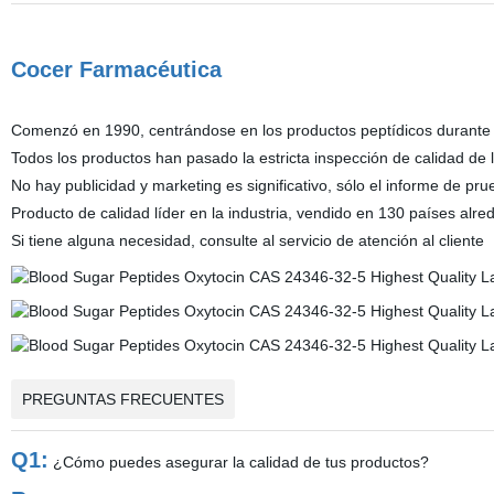
Cocer Farmacéutica
Comenzó en 1990, centrándose en los productos peptídicos durante
Todos los productos han pasado la estricta inspección de calidad de 
No hay publicidad y marketing es significativo, sólo el informe de p
Producto de calidad líder en la industria, vendido en 130 países alr
Si tiene alguna necesidad, consulte al servicio de atención al cliente
PREGUNTAS FRECUENTES
Q1:
¿Cómo puedes asegurar la calidad de tus productos?