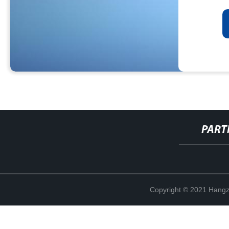
PART
Copyright © 2021 Hangz