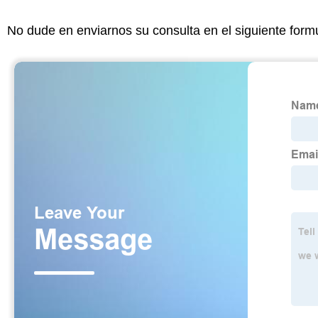
No dude en enviarnos su consulta en el siguiente form