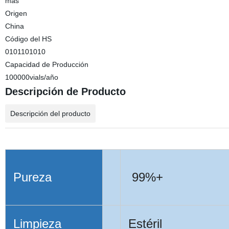
más
Origen
China
Código del HS
0101101010
Capacidad de Producción
100000vials/año
Descripción de Producto
Descripción del producto
Pureza
99%+
Limpieza
Estéril