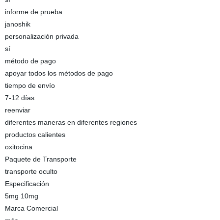
informe de prueba
janoshik
personalización privada
sí
método de pago
apoyar todos los métodos de pago
tiempo de envío
7-12 días
reenviar
diferentes maneras en diferentes regiones
productos calientes
oxitocina
Paquete de Transporte
transporte oculto
Especificación
5mg 10mg
Marca Comercial