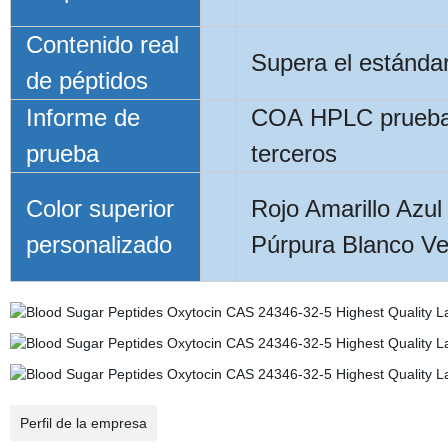
Contenido real
Supera el estánda
de péptidos
Informe de
COA HPLC prueba
prueba
terceros
Color superior
Rojo Amarillo Azul
personalizado
Púrpura Blanco Ve
Perfil de la empresa