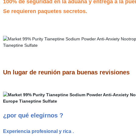
100% de seguridad en la aduana y entrega a la puer
Se requieren paquetes secretos.
Un lugar de reunión para buenas revisiones
¿por qué elegirnos ?
Experiencia profesional y rica .