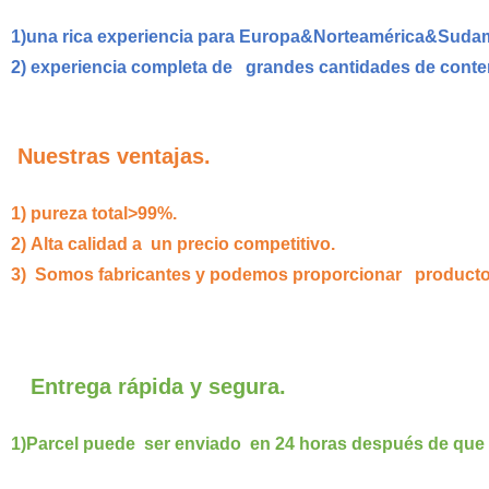
1)
una rica experiencia para Europa&Norteamérica&Suda
2)
experiencia completa de grandes cantidades de conten
Nuestras ventajas.
1)
pureza total>99%.
2)
Alta calidad a un precio competitivo.
3)
Somos fabricantes y podemos proporcionar productos d
Entrega rápida y segura.
1)
Parcel puede ser enviado en 24 horas después de que 