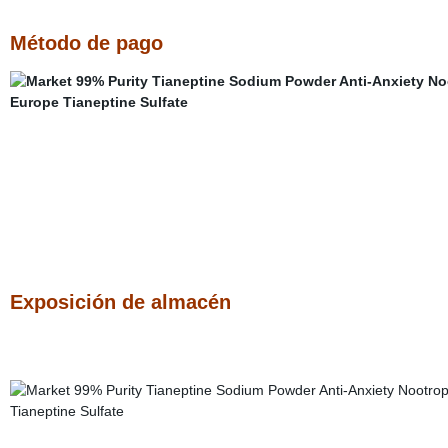
Método de pago
Exposición de almacén