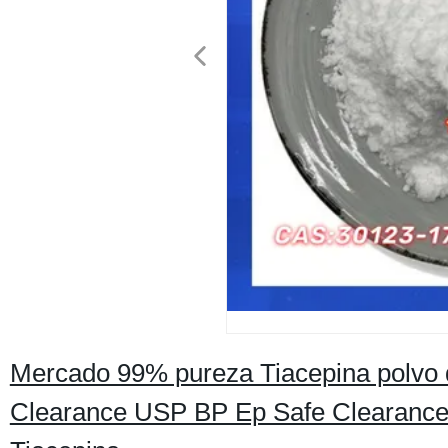
Mercado 99% pureza Tiacepina polvo d
Clearance USP BP Ep Safe Clearance