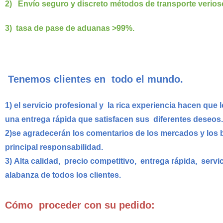
2)
Envío seguro y discreto métodos de transporte verios
3)
tasa de pase de aduanas >99%.
Tenemos clientes en todo el mundo.
1)
el servicio profesional y la rica experiencia hacen qu
una entrega rápida que satisfacen sus diferentes deseos.
2)
se agradecerán los comentarios de los mercados y los bi
principal responsabilidad.
3)
Alta calidad, precio competitivo, entrega rápida, servi
alabanza de todos los clientes.
Cómo proceder con su pedido: