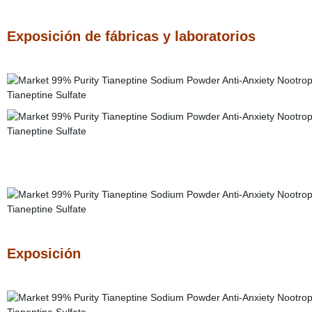
Exposición de fábricas y laboratorios
Exposición