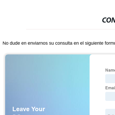
CON
No dude en enviarnos su consulta en el siguiente form