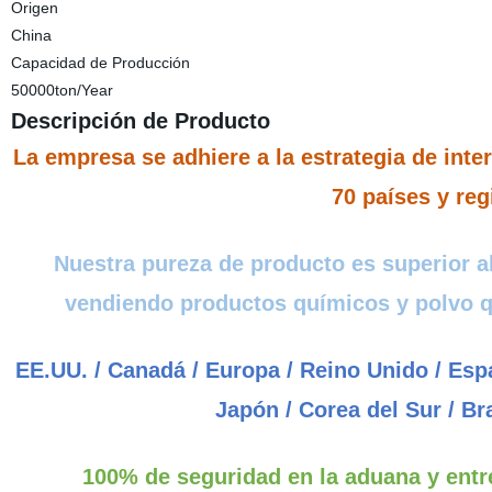
Origen
China
Capacidad de Producción
50000ton/Year
Descripción de Producto
La empresa se adhiere a la estrategia de int
70 países y re
Nuestra pureza de producto es superior a
vendiendo productos químicos y polvo qu
EE.UU. / Canadá / Europa / Reino Unido / Españ
Japón / Corea del Sur / Bra
100% de seguridad en la aduana y entre