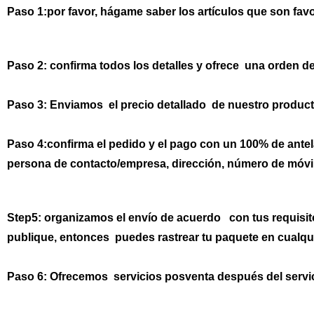
Paso 1:
por favor, hágame saber los artículos que son favor
Paso 2:
confirma todos los detalles y ofrece una orden d
Paso 3:
Enviamos el precio detallado de nuestro product
Paso 4:
confirma el pedido y el pago con un 100% de antel
persona de contacto/empresa, dirección, número de móvil,
Step5:
organizamos el envío de acuerdo con tus requisit
publique, entonces puedes rastrear tu paquete en cualq
Paso 6:
Ofrecemos servicios posventa después del servic