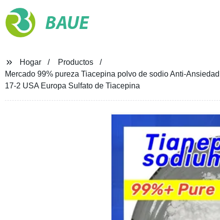
BAUE
Hogar
Productos
Mercado 99% pureza Tiacepina polvo de sodio Anti-Ansieda
17-2 USA Europa Sulfato de Tiacepina