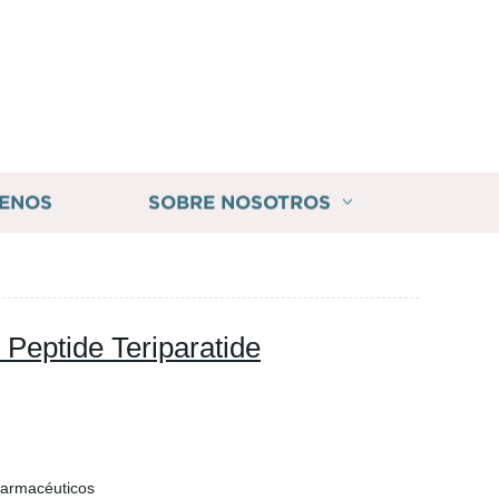
ENOS
SOBRE NOSOTROS
 Peptide Teriparatide
Farmacéuticos