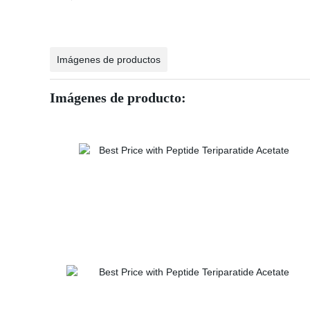
Imágenes de productos
Imágenes de producto: