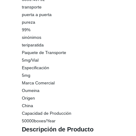
transporte
puerta a puerta
pureza
99%
sinónimos
teriparatida
Paquete de Transporte
5mg/Vial
Especificación
5mg
Marca Comercial
Oumeina
Origen
China
Capacidad de Producción
50000boxes/Year
Descripción de Producto