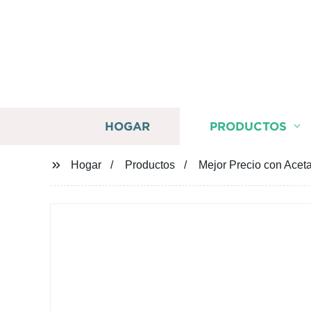
HOGAR
PRODUCTOS
Hogar
Productos
Mejor Precio con Aceta