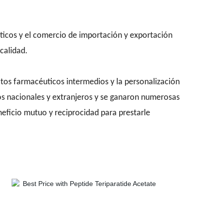
icos y el comercio de importación y exportación
calidad.
tos farmacéuticos intermedios y la personalización
os nacionales y extranjeros y se ganaron numerosas
neficio mutuo y reciprocidad para prestarle