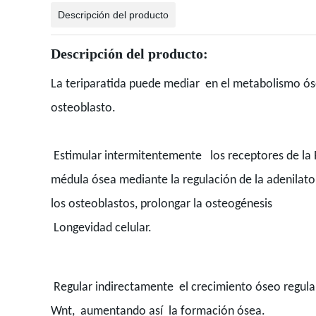
Descripción del producto
Descripción del producto:
La teriparatida puede mediar en el metabolismo óse
osteoblasto.
Estimular intermitentemente los receptores de la 
médula ósea mediante la regulación de la adenilato
los osteoblastos, prolongar la osteogénesis
Longevidad celular.
Regular indirectamente el crecimiento óseo regulan
Wnt, aumentando así la formación ósea.