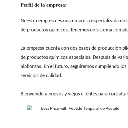
Perfil de la empresa:
Nuestra empresa es una empresa especializada en l
de productos químicos. Tenemos un sistema completo 
La empresa cuenta con dos bases de producción pilo
de productos químicos especiales. Después de vario
alabanzas. En el futuro, seguiremos cumpliendo los 
servicios de calidad.
Bienvenido a nuevos y viejos clientes para consulta