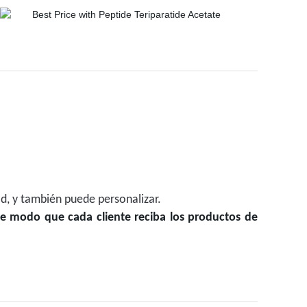
ad, y también puede personalizar.
 de modo que cada cliente reciba los productos de