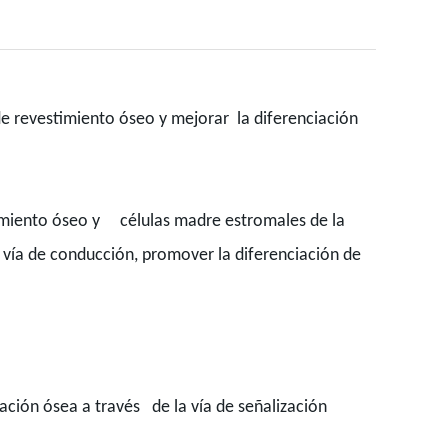
de revestimiento óseo y mejorar la diferenciación
timiento óseo y células madre estromales de la
 vía de conducción, promover la diferenciación de
ción ósea a través de la vía de señalización