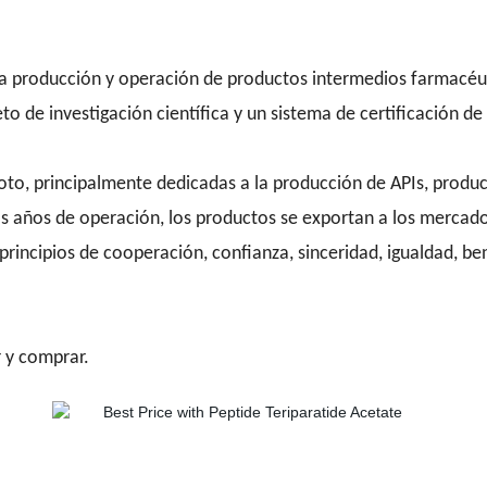
a producción y operación de productos intermedios farmacéut
de investigación científica y un sistema de certificación de 
to, principalmente dedicadas a la producción de APIs, produc
s años de operación, los productos se exportan a los mercad
principios de cooperación, confianza, sinceridad, igualdad, be
r y comprar.