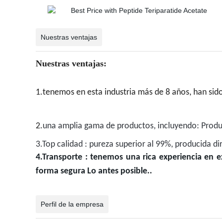
Nuestras ventajas
Nuestras ventajas:
1.tenemos en esta industria más de 8 años, han s
2.
una amplia gama de productos, incluyendo: Produ
3.Top calidad : pureza superior al 99%, producida d
4.Transporte : tenemos una rica experiencia en e
forma segura Lo antes posible..
Perfil de la empresa