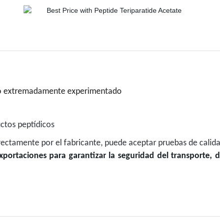
ido extremadamente experimentado
ctos peptídicos
irectamente por el fabricante, puede aceptar pruebas de calid
xportaciones para garantizar la seguridad del transporte,