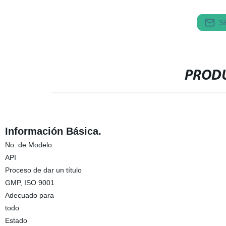
S
PRODU
Información Básica.
No. de Modelo.
API
Proceso de dar un título
GMP, ISO 9001
Adecuado para
todo
Estado