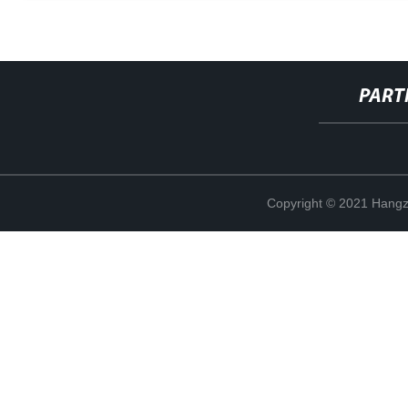
PART
Copyright © 2021 Hangz