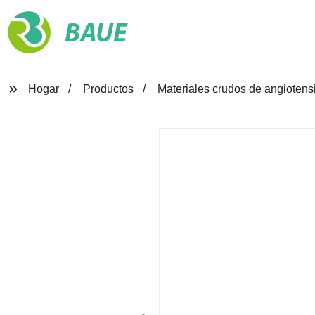
BAUE
Hogar
Productos
Materiales crudos de angiotens