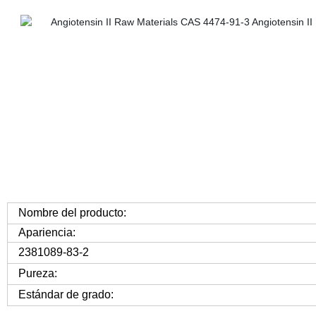
Nombre del producto:
Apariencia:
2381089-83-2
Pureza:
Estándar de grado: