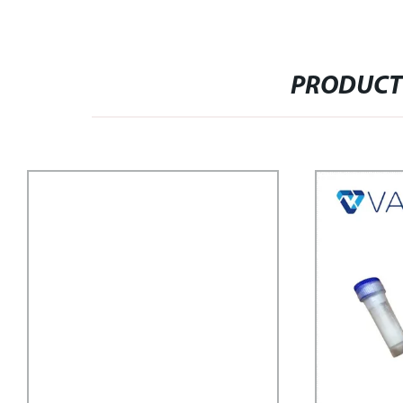
PRODUCT