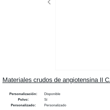
Materiales crudos de angiotensina II 
Personalización:
Disponible
Polvo:
Sí
Personalizado:
Personalizado