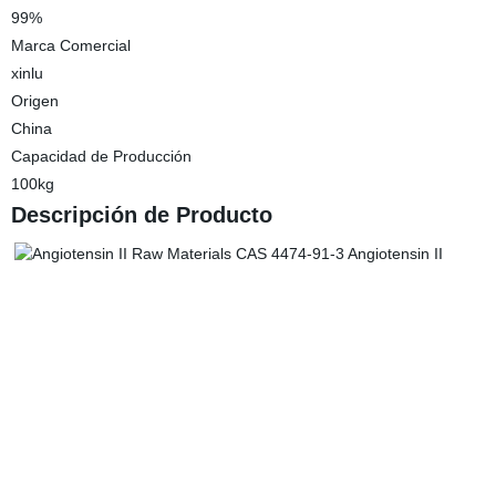
99%
Marca Comercial
xinlu
Origen
China
Capacidad de Producción
100kg
Descripción de Producto