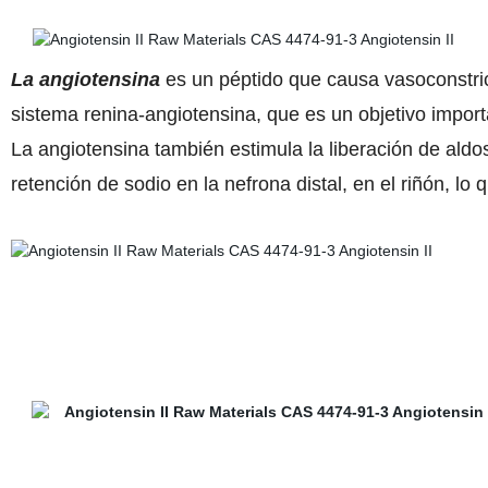
La angiotensina
es un péptido que causa vasoconstricc
sistema renina-angiotensina, que es un objetivo import
La angiotensina también estimula la liberación de aldo
retención de sodio en la nefrona distal, en el riñón, lo 