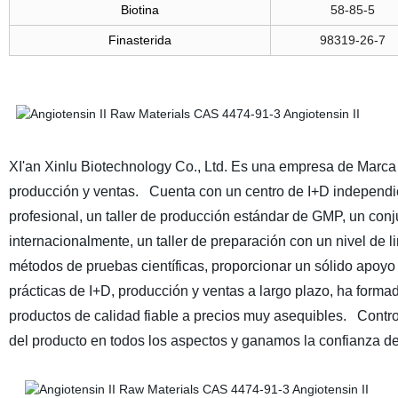
Biotina
58-85-5
Finasterida
98319-26-7
XI'an Xinlu Biotechnology Co., Ltd. Es una empresa de Marca 
producción y ventas. Cuenta con un centro de I+D independie
profesional, un taller de producción estándar de GMP, un co
internacionalmente, un taller de preparación con un nivel de 
métodos de pruebas científicas, proporcionar un sólido apoyo 
prácticas de I+D, producción y ventas a largo plazo, ha forma
productos de calidad fiable a precios muy asequibles. Contro
del producto en todos los aspectos y ganamos la confianza de l