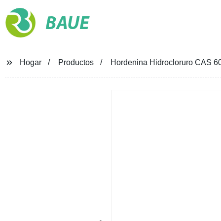
BAUE
Hogar
Productos
Hordenina Hidrocloruro CAS 6