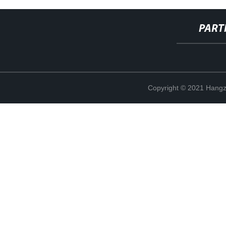
PART
Copyright © 2021 Hangz