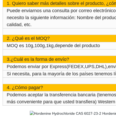
1. Quiero saber más detalles sobre el producto, ¿
Puede enviarnos una consulta por correo electrónic
necesito la siguiente información: Nombre del produc
calidad, etc.
2. ¿Qué es el MOQ?
MOQ es 10g,100g,1kg,depende del producto
3.¿Cuál es la forma de envío?
Podemos enviar por Express(FEDEX,UPS,DHL),envia
Si necesita, para la mayoría de los países tenemos 
4. ¿Cómo pagar?
Podemos aceptar la transferencia bancaria (tenemos 
más conveniente para que usted transfiera) Western