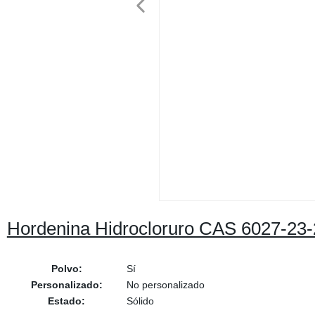
Hordenina Hidrocloruro CAS 6027-23-
Polvo:
Sí
Personalizado:
No personalizado
Estado:
Sólido