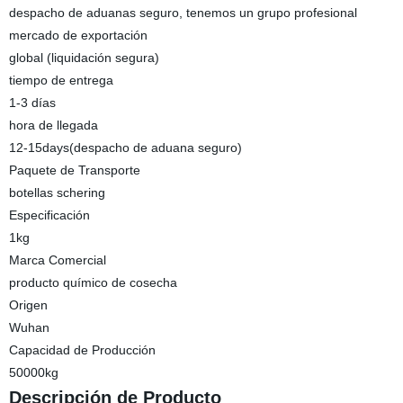
despacho de aduanas seguro, tenemos un grupo profesional
mercado de exportación
global (liquidación segura)
tiempo de entrega
1-3 días
hora de llegada
12-15days(despacho de aduana seguro)
Paquete de Transporte
botellas schering
Especificación
1kg
Marca Comercial
producto químico de cosecha
Origen
Wuhan
Capacidad de Producción
50000kg
Descripción de Producto