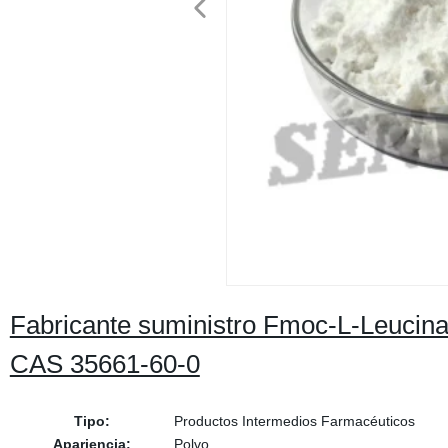
Fabricante suministro Fmoc-L-Leucina 
CAS 35661-60-0
Tipo:
Productos Intermedios Farmacéuticos
Apariencia:
Polvo