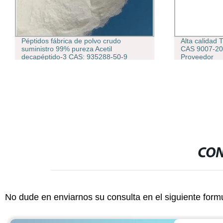
Péptidos fábrica de polvo crudo
Alta calidad
suministro 99% pureza Acetil
CAS 9007-20-
decapéptido-3 CAS: 935288-50-9
Proveedor
CON
No dude en enviarnos su consulta en el siguiente form