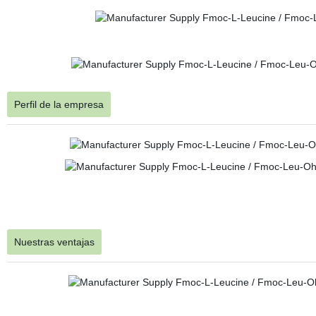
Perfil de la empresa
Nuestras ventajas