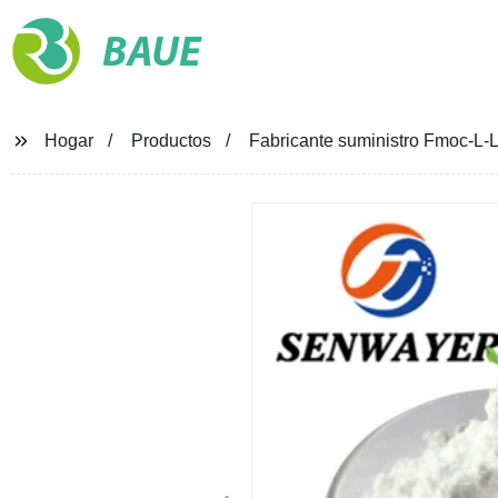
BAUE
Hogar
Productos
Fabricante suministro Fmoc-L-