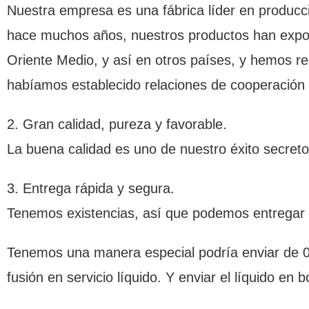
Nuestra empresa es una fábrica líder en producc
hace muchos años, nuestros productos han expor
Oriente Medio, y así en otros países, y hemos r
habíamos establecido relaciones de cooperació
2. Gran calidad, pureza y favorable.
La buena calidad es uno de nuestro éxito secret
3. Entrega rápida y segura.
Tenemos existencias, así que podemos entregar 
Tenemos una manera especial podría enviar de 0
fusión en servicio líquido. Y enviar el líquido en b