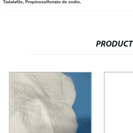
Tadalafilo
,
Propinosulfonato de sodio
,
PRODUCT