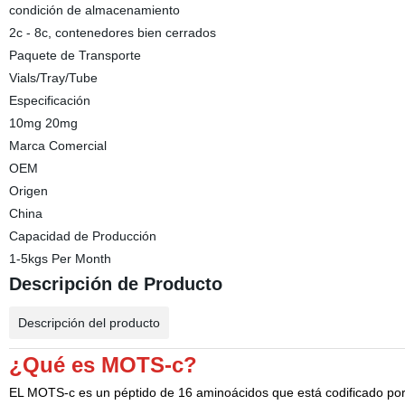
condición de almacenamiento
2c - 8c, contenedores bien cerrados
Paquete de Transporte
Vials/Tray/Tube
Especificación
10mg 20mg
Marca Comercial
OEM
Origen
China
Capacidad de Producción
1-5kgs Per Month
Descripción de Producto
Descripción del producto
¿Qué es MOTS-c?
EL MOTS-c es un péptido de 16 aminoácidos que está codificado por