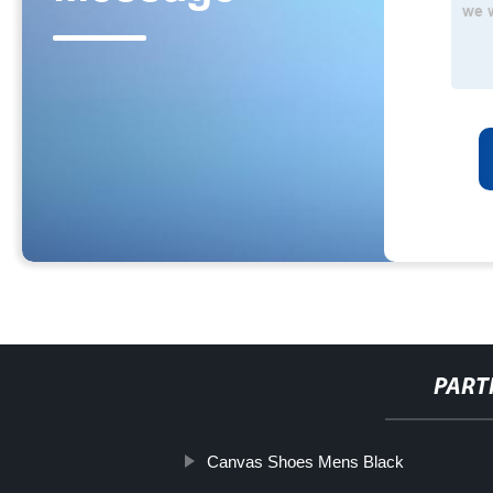
PART
Canvas Shoes Mens Black