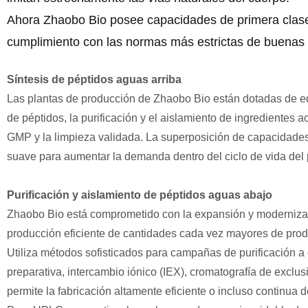
Ahora Zhaobo Bio posee capacidades de primera clase p
cumplimiento con las normas más estrictas de buenas 
Síntesis de péptidos aguas arriba
Las plantas de producción de Zhaobo Bio están dotadas de equ
de péptidos, la purificación y el aislamiento de ingredientes a
GMP y la limpieza validada. La superposición de capacidades 
suave para aumentar la demanda dentro del ciclo de vida del
Purificación y aislamiento de péptidos aguas abajo
Zhaobo Bio está comprometido con la expansión y modernizaci
producción eficiente de cantidades cada vez mayores de prod
Utiliza métodos sofisticados para campañas de purificación a
preparativa, intercambio iónico (IEX), cromatografía de exclus
permite la fabricación altamente eficiente o incluso continua