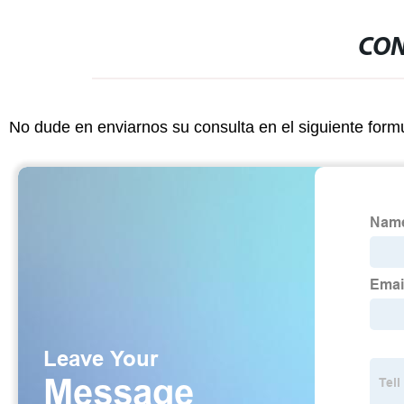
CON
No dude en enviarnos su consulta en el siguiente form