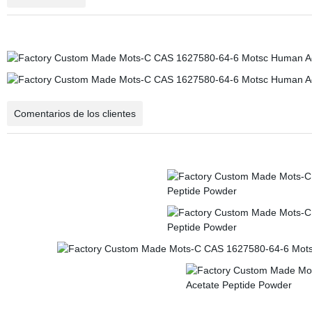
Comentarios de los clientes