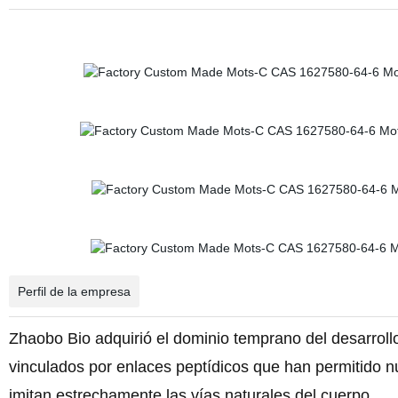
Perfil de la empresa
Zhaobo Bio adquirió el dominio temprano del desarroll
vinculados por enlaces peptídicos que han permitido
imitan estrechamente las vías naturales del cuerpo.