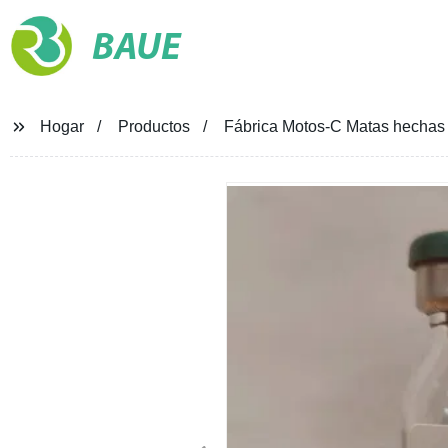
BAUE
Hogar
Productos
Fábrica Motos-C Matas hechas