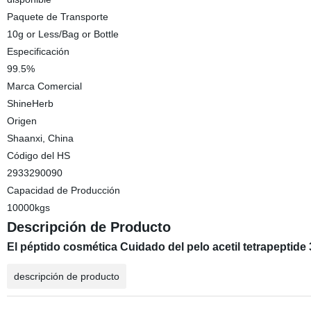
Paquete de Transporte
10g or Less/Bag or Bottle
Especificación
99.5%
Marca Comercial
ShineHerb
Origen
Shaanxi, China
Código del HS
2933290090
Capacidad de Producción
10000kgs
Descripción de Producto
El péptido cosmética Cuidado del pelo acetil tetrapeptide 3
descripción de producto