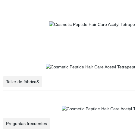
Taller de fábrica&
Preguntas frecuentes