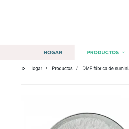
HOGAR
PRODUCTOS
Hogar
Productos
DMF fábrica de sumini