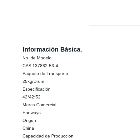
Información Básica.
No. de Modelo.
CAS 137862-53-4
Paquete de Transporte
25kg/Drum
Especificación
42*42*52
Marca Comercial
Hanways
Origen
China
Capacidad de Producción