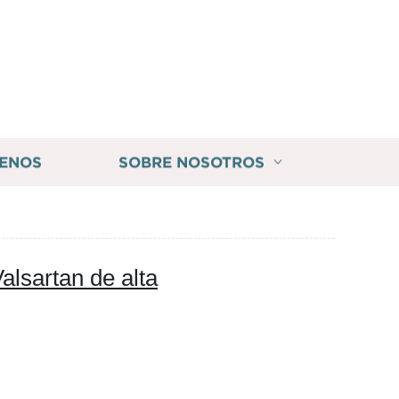
ENOS
SOBRE NOSOTROS
alsartan de alta