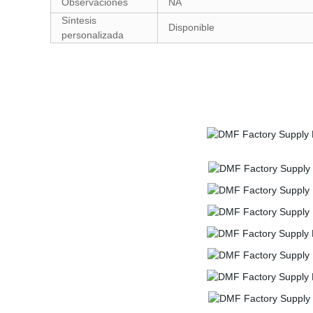
Observaciones
NA
Síntesis
Disponible
personalizada