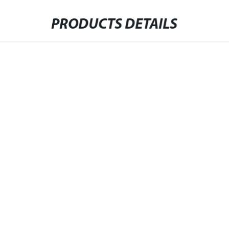
PRODUCTS DETAILS