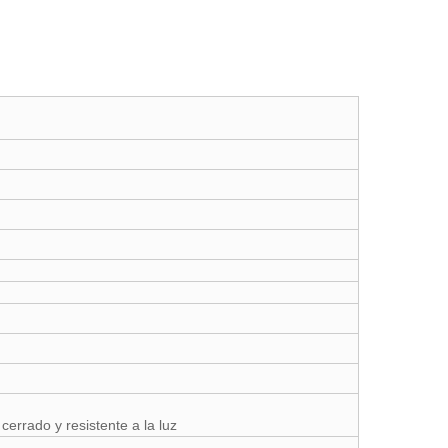
cerrado y resistente a la luz