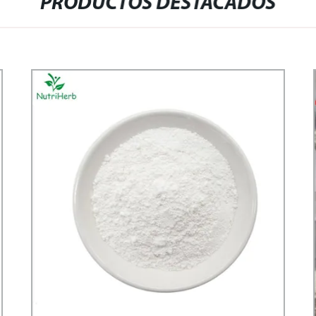
PRODUCTOS DESTACADOS