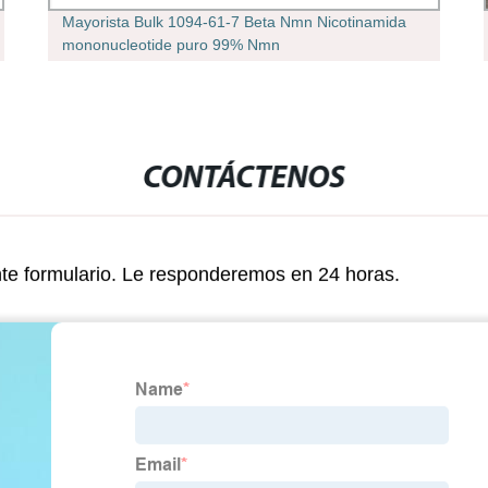
Mayorista Bulk 1094-61-7 Beta Nmn Nicotinamida
mononucleotide puro 99% Nmn
CONTÁCTENOS
nte formulario. Le responderemos en 24 horas.