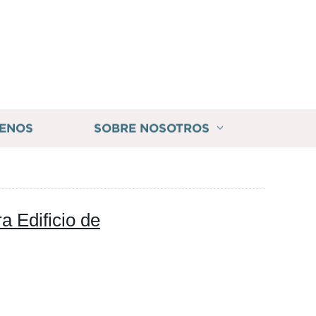
ENOS
SOBRE NOSOTROS
a Edificio de