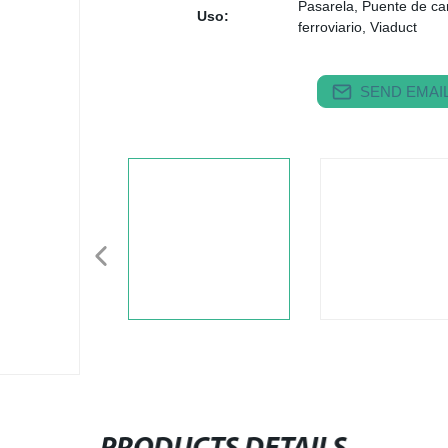
Pasarela, Puente de ca
Uso:
ferroviario, Viaduct
SEND EMAIL