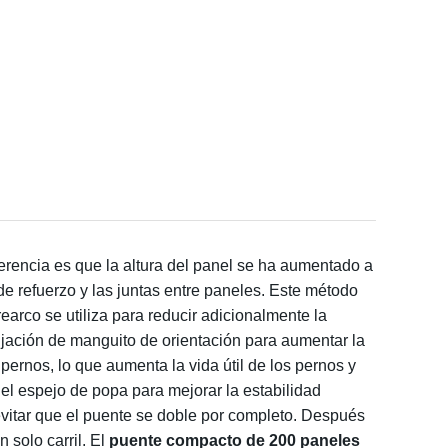
ferencia es que la altura del panel se ha aumentado a
de refuerzo y las juntas entre paneles. Este método
arco se utiliza para reducir adicionalmente la
ijación de manguito de orientación para aumentar la
pernos, lo que aumenta la vida útil de los pernos y
 el espejo de popa para mejorar la estabilidad
 evitar que el puente se doble por completo. Después
solo carril. El
puente compacto de 200 paneles