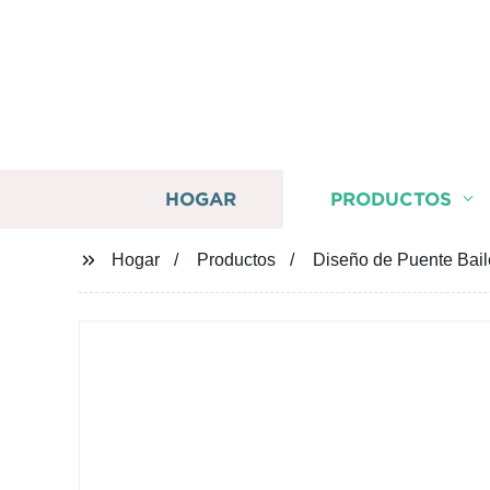
HOGAR
PRODUCTOS
Hogar
Productos
Diseño de Puente Baile