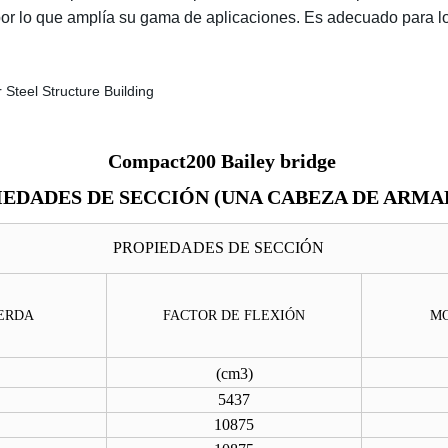
 por lo que amplía su gama de aplicaciones. Es adecuado para
Compact200 Bailey bridge
IEDADES DE SECCIÓN (UNA CABEZA DE ARMA
PROPIEDADES DE SECCIÓN
UERDA
FACTOR DE FLEXIÓN
MO
(
cm3
)
5437
10875