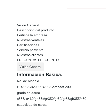
Visión General
Descripción del producto
Perfil de la empresa
Nuestras ventajas
Certificaciones
Servicio posventa
Nuestros clientes
PREGUNTAS FRECUENTES
Visión General
Información Básica.
No. de Modelo.
HD200/CB200/ZB200/Compact-200
grado de acero
s355/ s460/gr 55c/gr350/gr50/gr65/gb355/460
capacidad de carga