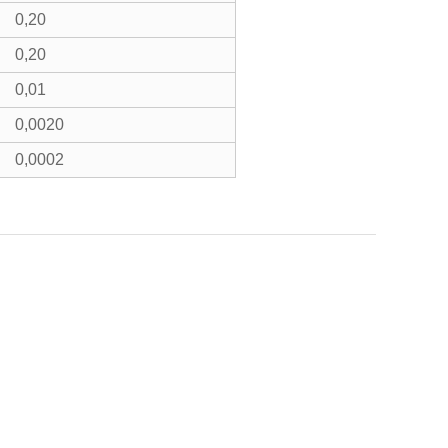
0,20
0,20
0,01
0,0020
0,0002