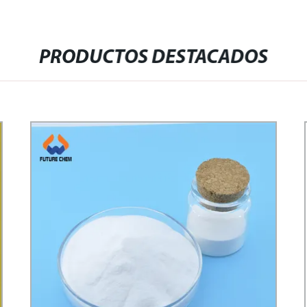
PRODUCTOS DESTACADOS