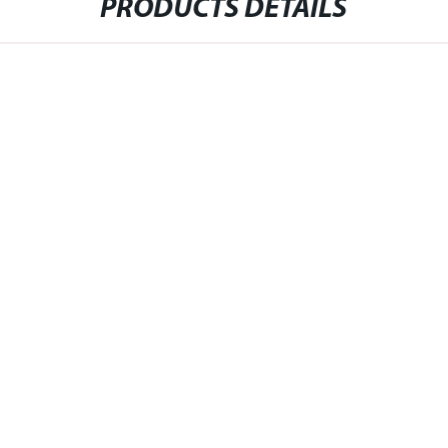
PRODUCTS DETAILS