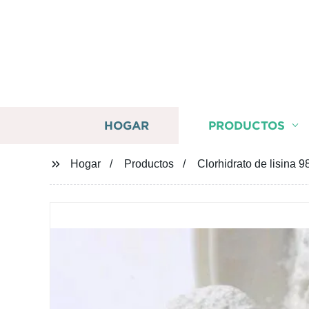
HOGAR
PRODUCTOS
Hogar
Productos
Clorhidrato de lisina 