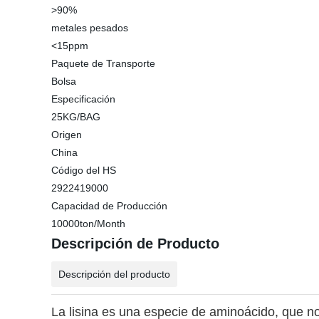
>90%
metales pesados
<15ppm
Paquete de Transporte
Bolsa
Especificación
25KG/BAG
Origen
China
Código del HS
2922419000
Capacidad de Producción
10000ton/Month
Descripción de Producto
Descripción del producto
La lisina es una especie de aminoácido, que 