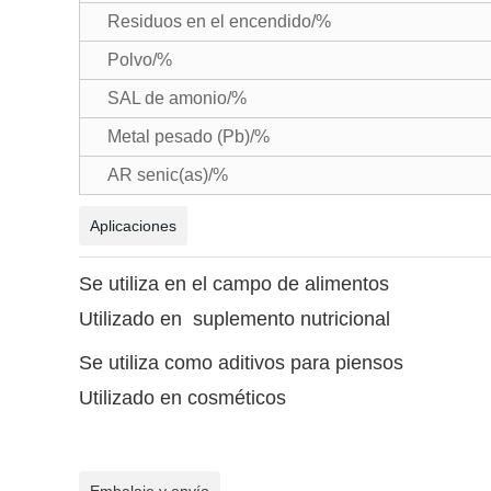
Residuos en el encendido/%
Polvo/%
SAL de amonio/%
Metal pesado (Pb)/%
AR senic(as)/%
Aplicaciones
Se utiliza en el campo de alimentos
Utilizado en
suplemento nutricional
Se utiliza como aditivos para piensos
Utilizado en cosméticos