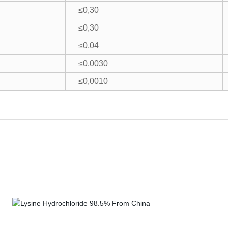
≤0,30
≤0,30
≤0,04
≤0,0030
≤0,0010