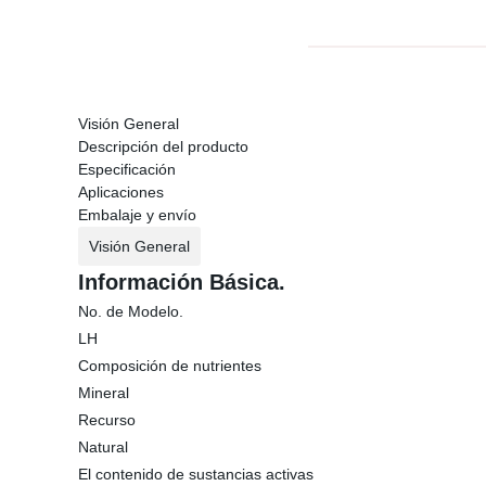
Visión General
Descripción del producto
Especificación
Aplicaciones
Embalaje y envío
Visión General
Información Básica.
No. de Modelo.
LH
Composición de nutrientes
Mineral
Recurso
Natural
El contenido de sustancias activas