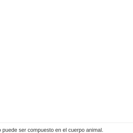
no puede ser compuesto en el cuerpo animal.