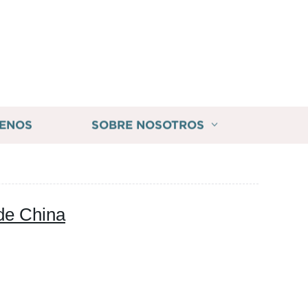
ENOS
SOBRE NOSOTROS
 de China