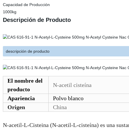
Capacidad de Producción
1000kg
Descripción de Producto
descripción de producto
El nombre del
N-acetil cisteína
producto
Apariencia
Polvo blanco
Origen
China
N-acetil-L-Cisteina (N-acetil-L-cisteína) es una sus