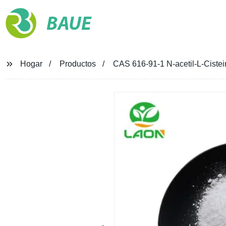
BAUE
Hogar
Productos
CAS 616-91-1 N-acetil-L-Ciste