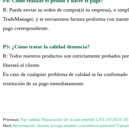
P4: Cómo realizar el pedido y hacer el pago?
R: Puede enviar su orden de compra(si su empresa), o simpl
TradeManager, y te enviaremos factura proforma con nuestro
pago correspondiente.
P5: ¿Cómo tratar la calidad denuncia?
R: Todos nuestros productos son estrictamente probados por
liberará al cliente.
En caso de cualquier problema de calidad se ha confirmado q
restitución de su pago inmediatamente.
Previous:
Top calidad Reparación de la piel péptido CAS 1472633-28-5
Next:
Alimentación Sonwu arruga péptido cosméticos palmitoil Tripept