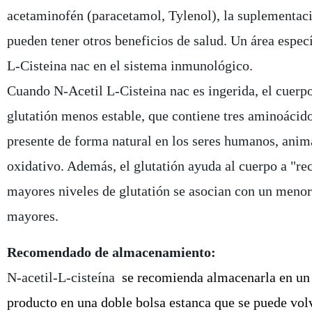
acetaminofén (paracetamol, Tylenol), la suplementaci
pueden tener otros beneficios de salud. Un área especí
L-Cisteina nac en el sistema inmunológico.
Cuando N-Acetil L-Cisteina nac es ingerida, el cuerpo
glutatión menos estable, que contiene tres aminoácidos:
presente de forma natural en los seres humanos, anima
oxidativo. Además, el glutatión ayuda al cuerpo a "re
mayores niveles de glutatión se asocian con un menor
mayores.
Recomendado de almacenamiento:
N-acetil-L-cisteína
se recomienda almacenarla en un l
producto en una doble bolsa estanca que se puede volve