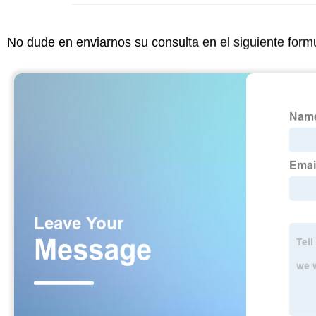
No dude en enviarnos su consulta en el siguiente form