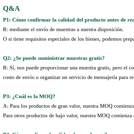
Q&A
P1: Cómo confirmar la calidad del producto antes de rea
R: mediante el envío de muestras a nuestra disposición.
O si tiene requisitos especiales de los bienes, podemos prep
Q2: ¿Se puede suministrar muestras gratis?
R: Sí, nos puede proporcionar una muestra gratis, pero el co
costo de envío u organizar un servicio de mensajería para re
P3: ¿Cuál es la MOQ?
A: Para los productos de gran valor, nuestra MOQ comienza 
Para otros productos de bajo valor, nuestra MOQ comienza a