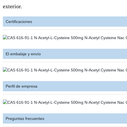
exterior.
Certificaciones
El embalaje y envío
Perfil de empresa
Preguntas frecuentes