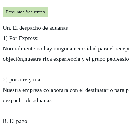
Preguntas frecuentes
Un. El despacho de aduanas
1) Por Express:
Normalmente no hay ninguna necesidad para el recepto
objeción,nuestra rica experiencia y el grupo peofessio
2) por aire y mar.
Nuestra empresa colaborará con el destinatario para 
despacho de aduanas.
B. El pago