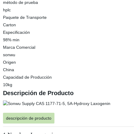
método de prueba
hplc
Paquete de Transporte
Carton
Especificación
98% min
Marca Comercial
sonwu
Origen
China
Capacidad de Producción
10kg
Descripción de Producto
descripción de producto