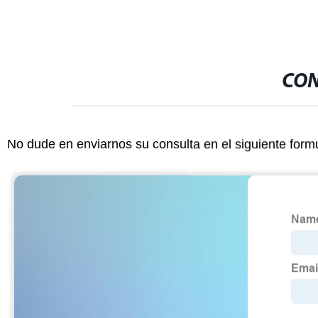
CON
No dude en enviarnos su consulta en el siguiente form