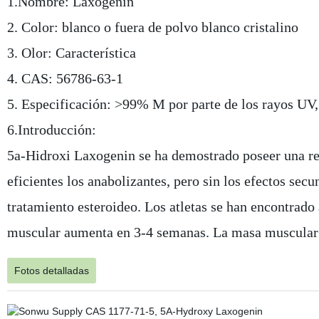
1.Nombre: Laxogenin
2. Color: blanco o fuera de polvo blanco cristalino
3. Olor: Característica
4. CAS: 56786-63-1
5. Especificación: >99% M por parte de los rayos UV
6.Introducción:
5a-Hidroxi Laxogenin se ha demostrado poseer una re
eficientes los anabolizantes, pero sin los efectos secu
tratamiento esteroideo. Los atletas se han encontrado
muscular aumenta en 3-4 semanas. La masa muscular o 
Fotos detalladas