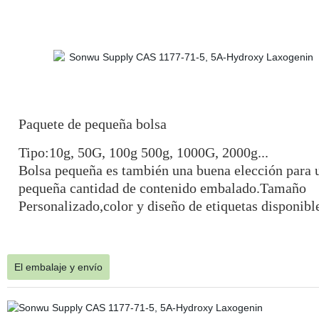
Paquete de pequeña bolsa
Tipo:10g, 50G, 100g 500g, 1000G, 2000g...
Bolsa pequeña es también una buena elección para 
pequeña cantidad de contenido embalado.Tamaño
Personalizado,color y diseño de etiquetas disponibl
El embalaje y envío