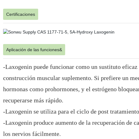
Certificaciones
Aplicación de las funciones&
-Laxogenin puede funcionar como un sustituto eficaz
construcción muscular suplemento. Si prefiere un med
hormonas como prohormones, y el estrógeno bloqueant
recuperarse más rápido.
-Laxogenin se utiliza para el ciclo de post tratamient
-Laxogenin produce aumento de la recuperación de cans
los nervios fácilmente.