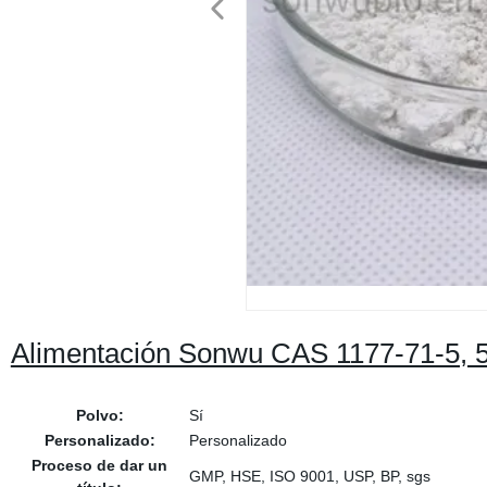
Alimentación Sonwu CAS 1177-71-5, 5
Polvo:
Sí
Personalizado:
Personalizado
Proceso de dar un
GMP, HSE, ISO 9001, USP, BP, sgs