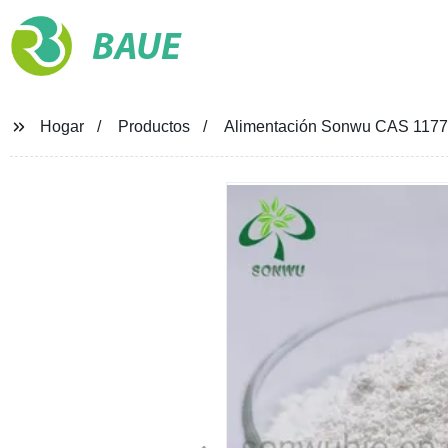
BAUE
Hogar
Productos
Alimentación Sonwu CAS 1177-