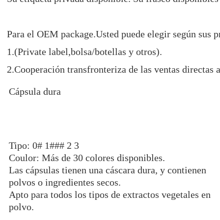
Para el OEM package.Usted puede elegir según sus pr
1.(Private label,bolsa/botellas y otros).
2.Cooperación transfronteriza de las ventas directas
Cápsula dura
Tipo: 0# 1### 2 3
Coulor: Más de 30 colores disponibles.
Las cápsulas tienen una cáscara dura, y contienen
polvos o ingredientes secos.
Apto para todos los tipos de extractos vegetales en
polvo.