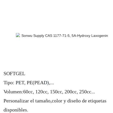
SOFTGEL
Tipo: PET, PE(PEAD),...
Volumen:60cc, 120cc, 150cc, 200cc, 250cc...
Personalizar el tamaño,color y diseño de etiquetas
disponibles.