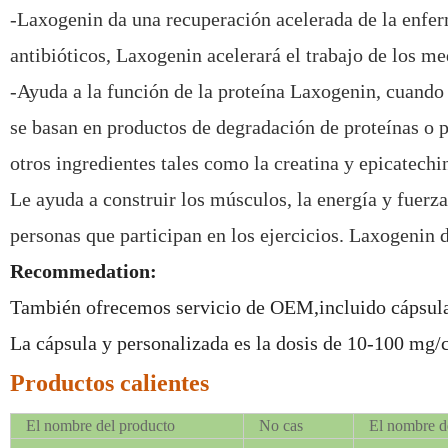
-Laxogenin da una recuperación acelerada de la enfer
antibióticos, Laxogenin acelerará el trabajo de los m
-Ayuda a la función de la proteína Laxogenin, cuando
se basan en productos de degradación de proteínas o
otros ingredientes tales como la creatina y epicatechi
Le ayuda a construir los músculos, la energía y fuer
personas que participan en los ejercicios. Laxogenin 
Recommedation:
También ofrecemos servicio de OEM,incluido cápsulas
La cápsula y personalizada es la dosis de 10-100 mg/
Productos calientes
El nombre del producto
No cas
El nombre d