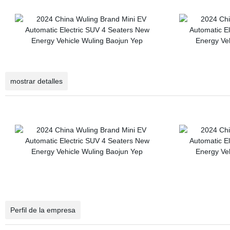
mostrar detalles
Perfil de la empresa