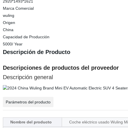
2920*1493*1621
Marca Comercial
wuling
Origen
China
Capacidad de Producción
5000/ Year
Descripción de Producto
Descripciones de productos del proveedor
Descripción general
Parámetros del producto
Nombre del producto
Coche eléctrico usado Wuling Mi