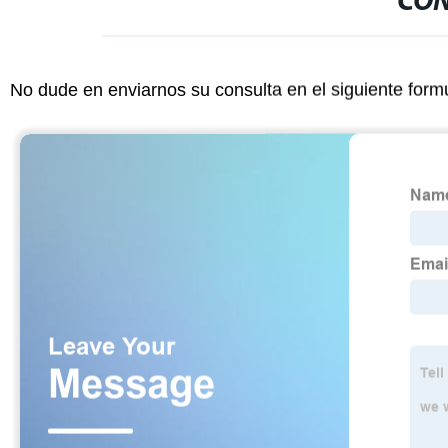
CON
No dude en enviarnos su consulta en el siguiente form