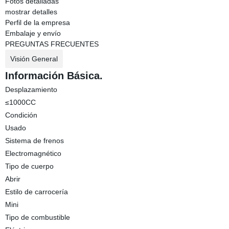
Fotos detalladas
mostrar detalles
Perfil de la empresa
Embalaje y envío
PREGUNTAS FRECUENTES
Visión General
Información Básica.
Desplazamiento
≤1000CC
Condición
Usado
Sistema de frenos
Electromagnético
Tipo de cuerpo
Abrir
Estilo de carrocería
Mini
Tipo de combustible