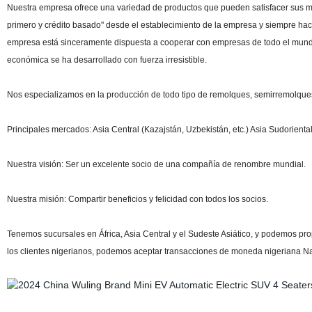
Nuestra empresa ofrece una variedad de productos que pueden satisfacer sus múl
primero y crédito basado" desde el establecimiento de la empresa y siempre hac
empresa está sinceramente dispuesta a cooperar con empresas de todo el mundo
económica se ha desarrollado con fuerza irresistible.
Nos especializamos en la producción de todo tipo de remolques, semirremolques,
Principales mercados: Asia Central (Kazajstán, Uzbekistán, etc.) Asia Sudoriental (
Nuestra visión: Ser un excelente socio de una compañía de renombre mundial.
Nuestra misión: Compartir beneficios y felicidad con todos los socios.
Tenemos sucursales en África, Asia Central y el Sudeste Asiático, y podemos pr
los clientes nigerianos, podemos aceptar transacciones de moneda nigeriana Na