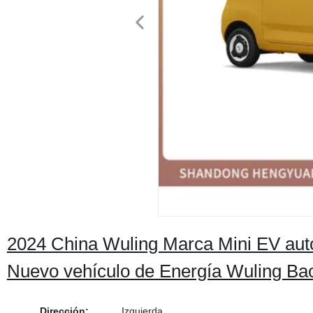
2024 China Wuling Marca Mini EV aut
Nuevo vehículo de Energía Wuling Ba
Dirección:
Izquierda