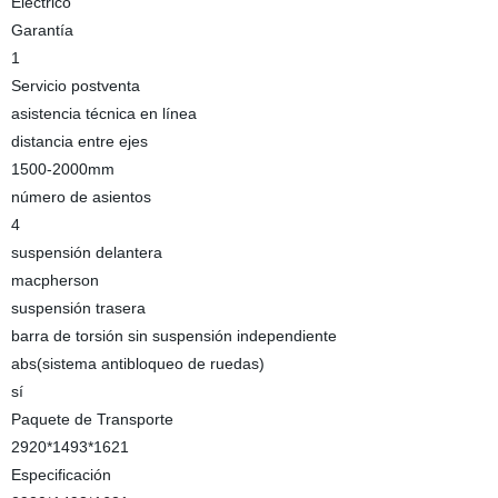
Eléctrico
Garantía
1
Servicio postventa
asistencia técnica en línea
distancia entre ejes
1500-2000mm
número de asientos
4
suspensión delantera
macpherson
suspensión trasera
barra de torsión sin suspensión independiente
abs(sistema antibloqueo de ruedas)
sí
Paquete de Transporte
2920*1493*1621
Especificación