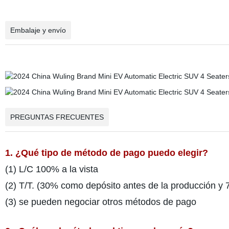
Embalaje y envío
PREGUNTAS FRECUENTES
1. ¿Qué tipo de método de pago puedo elegir?
(1) L/C 100% a la vista
(2) T/T. (30% como depósito antes de la producción y
(3) se pueden negociar otros métodos de pago