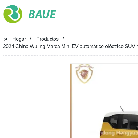
BAUE
Hogar
Productos
2024 China Wuling Marca Mini EV automático eléctrico SUV 